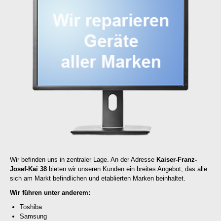
Wir befinden uns in zentraler Lage. An der Adresse
Kaiser-Franz-
Josef-Kai 38
bieten wir unseren Kunden ein breites Angebot, das alle
sich am Markt befindlichen und etablierten Marken beinhaltet.
Wir führen unter anderem:
Toshiba
Samsung