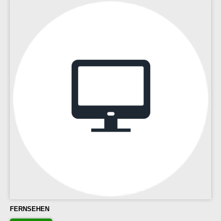
FERNSEHEN