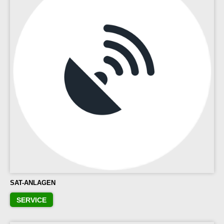
SAT-ANLAGEN
SERVICE