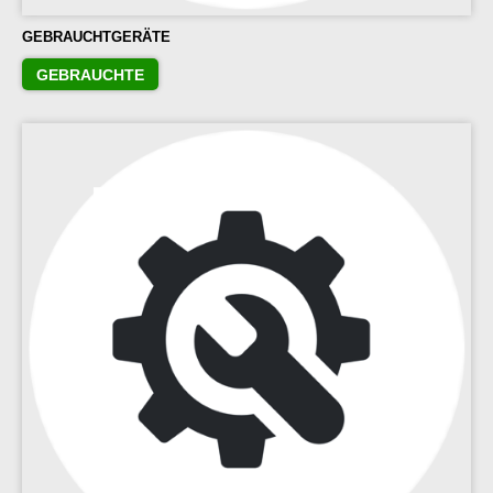
GEBRAUCHTGERÄTE
GEBRAUCHTE