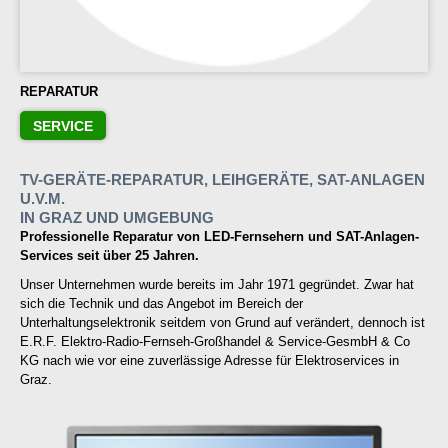
REPARATUR
SERVICE
TV-GERÄTE-REPARATUR, LEIHGERÄTE, SAT-ANLAGEN
U.V.M.
IN GRAZ UND UMGEBUNG
Professionelle Reparatur von LED-Fernsehern und SAT-Anlagen-
Services seit über 25 Jahren.
Unser Unternehmen wurde bereits im Jahr 1971 gegründet. Zwar hat
sich die Technik und das Angebot im Bereich der
Unterhaltungselektronik seitdem von Grund auf verändert, dennoch ist
E.R.F. Elektro-Radio-Fernseh-Großhandel & Service-GesmbH & Co
KG nach wie vor eine zuverlässige Adresse für Elektroservices in
Graz.