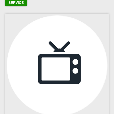
SERVICE